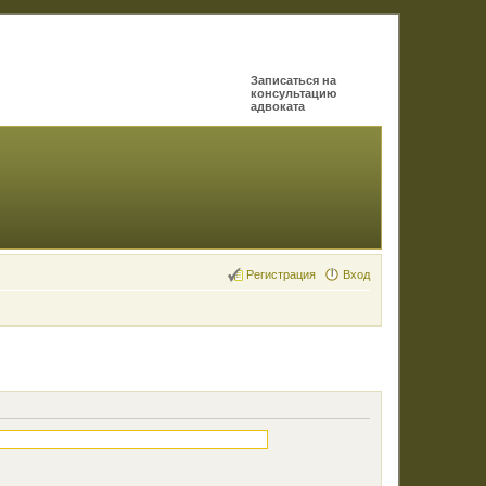
Записаться на
консультацию
адвоката
Регистрация
Вход