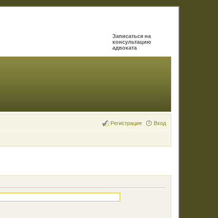
Записаться на
консультацию
адвоката
Регистрация
Вход