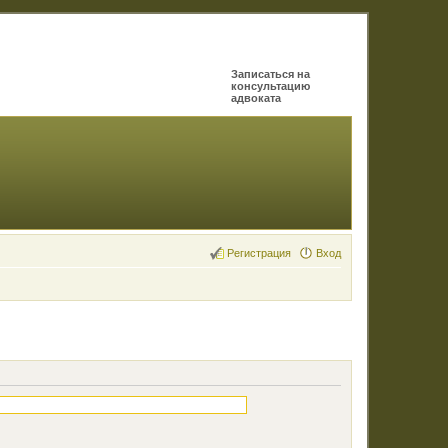
Записаться на
консультацию
адвоката
Регистрация
Вход