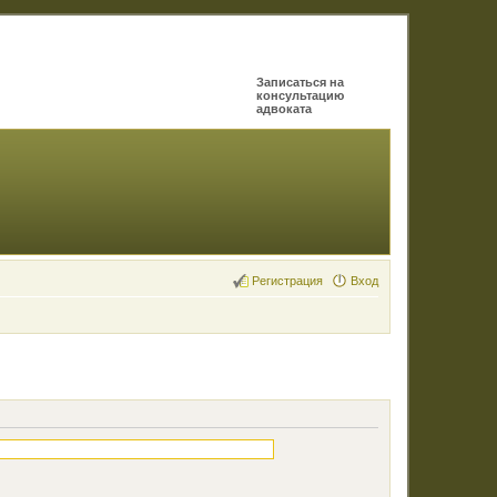
Записаться на
консультацию
адвоката
Регистрация
Вход