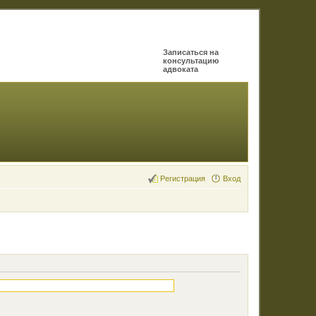
Записаться на
консультацию
адвоката
Регистрация
Вход