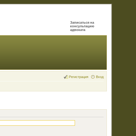
Записаться на
консультацию
адвоката
Регистрация
Вход