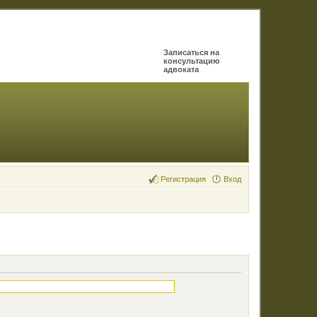
Записаться на
консультацию
адвоката
Регистрация
Вход