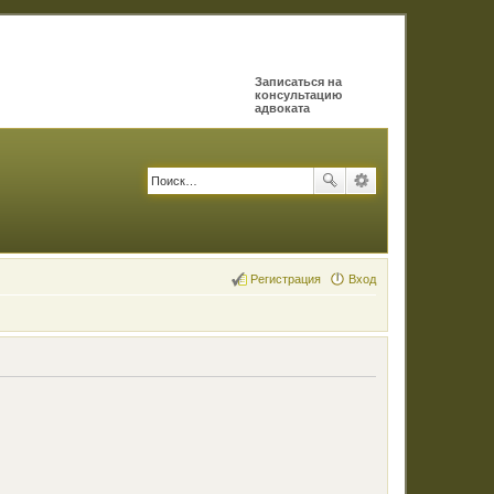
Записаться на
консультацию
адвоката
Регистрация
Вход