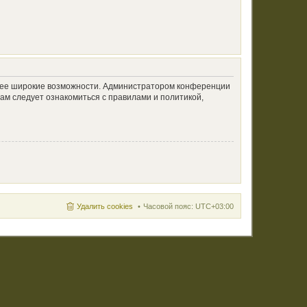
олее широкие возможности. Администратором конференции
ам следует ознакомиться с правилами и политикой,
Удалить cookies
Часовой пояс:
UTC+03:00