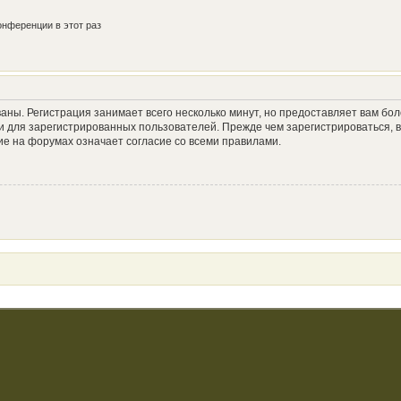
нференции в этот раз
аны. Регистрация занимает всего несколько минут, но предоставляет вам б
 для зарегистрированных пользователей. Прежде чем зарегистрироваться, в
е на форумах означает согласие со всеми правилами.