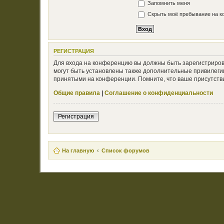
Запомнить меня
Скрыть моё пребывание на ко
РЕГИСТРАЦИЯ
Для входа на конференцию вы должны быть зарегистриров
могут быть установлены также дополнительные привилегии
принятыми на конференции. Помните, что ваше присутстви
Общие правила
|
Соглашение о конфиденциальности
Регистрация
На главную
Список форумов