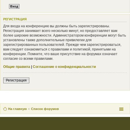
РЕГИСТРАЦИЯ
Для входа на конференцию вы должны быть зарегистрированы.
Регистрация занимает всего несколько минут, но предоставляет вам
более широкие возможности. Администратором конференции могут быть
установлены также дополнительные привилегии для
зарегистрированных пользователей. Прежде чем зарегистрироваться,
вам следует ознакомиться с правилами и политикой, принятыми на
конференции. Помните, что ваше присутствие на форумах означает
согласие со всеми правилами.
Общие правила
|
Соглашение о конфиденциальности
Регистрация
На главную
Список форумов