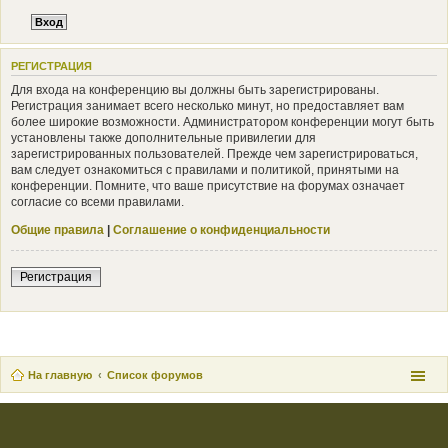
РЕГИСТРАЦИЯ
Для входа на конференцию вы должны быть зарегистрированы.
Регистрация занимает всего несколько минут, но предоставляет вам
более широкие возможности. Администратором конференции могут быть
установлены также дополнительные привилегии для
зарегистрированных пользователей. Прежде чем зарегистрироваться,
вам следует ознакомиться с правилами и политикой, принятыми на
конференции. Помните, что ваше присутствие на форумах означает
согласие со всеми правилами.
Общие правила
|
Соглашение о конфиденциальности
Регистрация
На главную
Список форумов