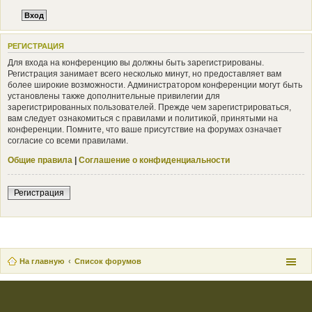
РЕГИСТРАЦИЯ
Для входа на конференцию вы должны быть зарегистрированы.
Регистрация занимает всего несколько минут, но предоставляет вам
более широкие возможности. Администратором конференции могут быть
установлены также дополнительные привилегии для
зарегистрированных пользователей. Прежде чем зарегистрироваться,
вам следует ознакомиться с правилами и политикой, принятыми на
конференции. Помните, что ваше присутствие на форумах означает
согласие со всеми правилами.
Общие правила
|
Соглашение о конфиденциальности
Регистрация
На главную
Список форумов