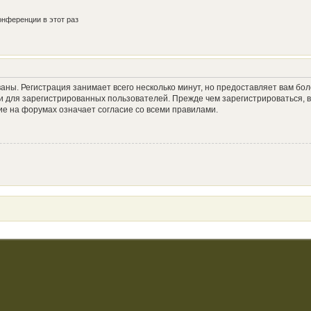
нференции в этот раз
аны. Регистрация занимает всего несколько минут, но предоставляет вам б
 для зарегистрированных пользователей. Прежде чем зарегистрироваться, в
е на форумах означает согласие со всеми правилами.