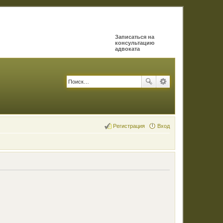
Записаться на
консультацию
адвоката
Регистрация
Вход