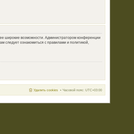
олее широкие возможности. Администратором конференции
ам следует ознакомиться с правилами и политикой,
Удалить cookies
Часовой пояс:
UTC+03:00