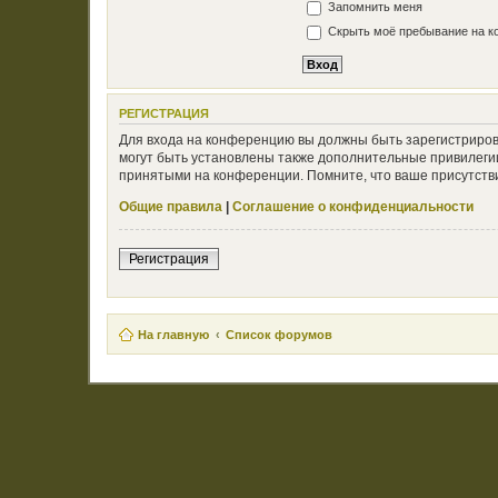
Запомнить меня
Скрыть моё пребывание на ко
РЕГИСТРАЦИЯ
Для входа на конференцию вы должны быть зарегистриров
могут быть установлены также дополнительные привилегии
принятыми на конференции. Помните, что ваше присутстви
Общие правила
|
Соглашение о конфиденциальности
Регистрация
На главную
Список форумов