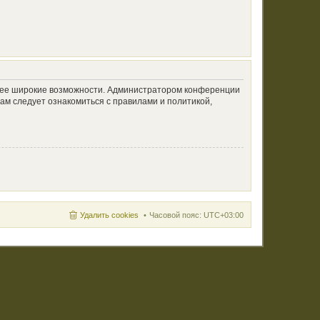
олее широкие возможности. Администратором конференции
ам следует ознакомиться с правилами и политикой,
Удалить cookies
Часовой пояс:
UTC+03:00