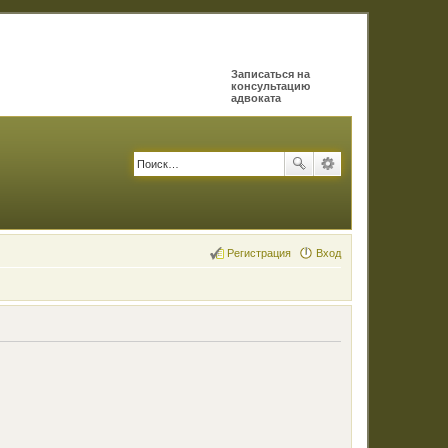
Записаться на
консультацию
адвоката
Регистрация
Вход