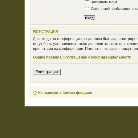
Запомнить меня
Скрыть моё пребывание на ко
РЕГИСТРАЦИЯ
Для входа на конференцию вы должны быть зарегистриров
могут быть установлены также дополнительные привилегии
принятыми на конференции. Помните, что ваше присутстви
Общие правила
|
Соглашение о конфиденциальности
Регистрация
На главную
Список форумов