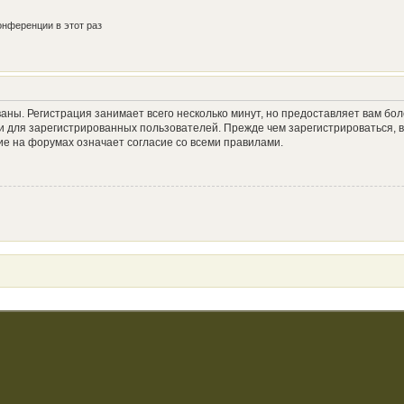
нференции в этот раз
аны. Регистрация занимает всего несколько минут, но предоставляет вам б
 для зарегистрированных пользователей. Прежде чем зарегистрироваться, в
е на форумах означает согласие со всеми правилами.