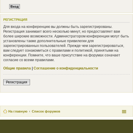
РЕГИСТРАЦИЯ
Для входа на конференцию вы должны быть зарегистрированы.
Регистрация занимает всего несколько минут, но предоставляет вам
более широкие возможности. Администратором конференции могут быть
установлены также дополнительные привилегии для
зарегистрированных пользователей. Прежде чем зарегистрироваться,
вам следует ознакомиться с правилами и политикой, принятыми на
конференции. Помните, что ваше присутствие на форумах означает
согласие со всеми правилами.
Общие правила
|
Соглашение о конфиденциальности
Регистрация
На главную
Список форумов