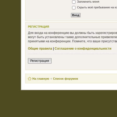
Запомнить меня
Скрыть моё пребывание на ко
РЕГИСТРАЦИЯ
Для входа на конференцию вы должны быть зарегистриров
могут быть установлены также дополнительные привилегии
принятыми на конференции. Помните, что ваше присутстви
Общие правила
|
Соглашение о конфиденциальности
Регистрация
На главную
Список форумов