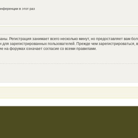
нференции в этот раз
аны. Регистрация занимает всего несколько минут, но предоставляет вам б
 для зарегистрированных пользователей. Прежде чем зарегистрироваться, в
е на форумах означает согласие со всеми правилами.