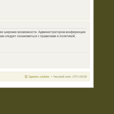
олее широкие возможности. Администратором конференции
ам следует ознакомиться с правилами и политикой,
Удалить cookies
Часовой пояс:
UTC+03:00