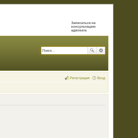
Записаться на
консультацию
адвоката
Регистрация
Вход