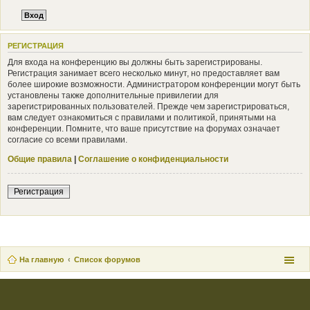
РЕГИСТРАЦИЯ
Для входа на конференцию вы должны быть зарегистрированы.
Регистрация занимает всего несколько минут, но предоставляет вам
более широкие возможности. Администратором конференции могут быть
установлены также дополнительные привилегии для
зарегистрированных пользователей. Прежде чем зарегистрироваться,
вам следует ознакомиться с правилами и политикой, принятыми на
конференции. Помните, что ваше присутствие на форумах означает
согласие со всеми правилами.
Общие правила
|
Соглашение о конфиденциальности
Регистрация
На главную
Список форумов