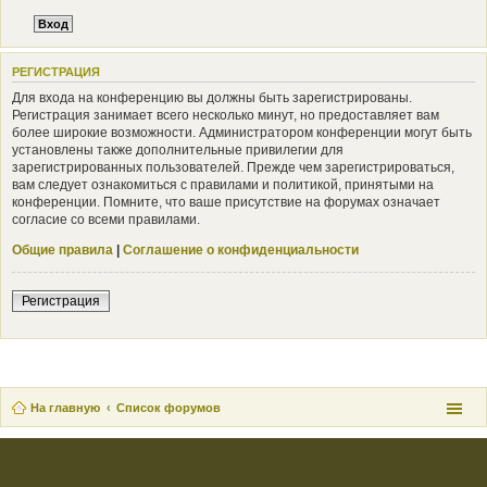
РЕГИСТРАЦИЯ
Для входа на конференцию вы должны быть зарегистрированы.
Регистрация занимает всего несколько минут, но предоставляет вам
более широкие возможности. Администратором конференции могут быть
установлены также дополнительные привилегии для
зарегистрированных пользователей. Прежде чем зарегистрироваться,
вам следует ознакомиться с правилами и политикой, принятыми на
конференции. Помните, что ваше присутствие на форумах означает
согласие со всеми правилами.
Общие правила
|
Соглашение о конфиденциальности
Регистрация
На главную
Список форумов