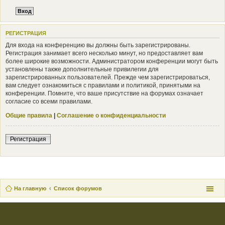
РЕГИСТРАЦИЯ
Для входа на конференцию вы должны быть зарегистрированы.
Регистрация занимает всего несколько минут, но предоставляет вам
более широкие возможности. Администратором конференции могут быть
установлены также дополнительные привилегии для
зарегистрированных пользователей. Прежде чем зарегистрироваться,
вам следует ознакомиться с правилами и политикой, принятыми на
конференции. Помните, что ваше присутствие на форумах означает
согласие со всеми правилами.
Общие правила
|
Соглашение о конфиденциальности
Регистрация
На главную
Список форумов