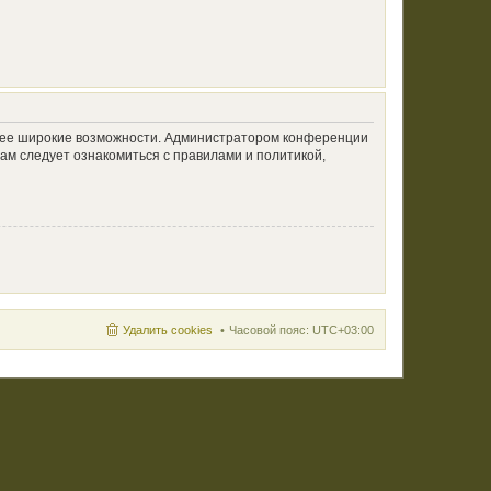
олее широкие возможности. Администратором конференции
ам следует ознакомиться с правилами и политикой,
Удалить cookies
Часовой пояс:
UTC+03:00