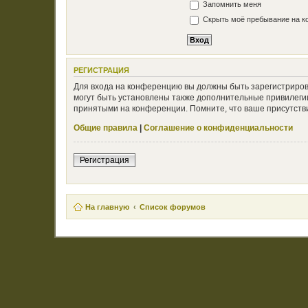
Запомнить меня
Скрыть моё пребывание на ко
РЕГИСТРАЦИЯ
Для входа на конференцию вы должны быть зарегистриров
могут быть установлены также дополнительные привилегии
принятыми на конференции. Помните, что ваше присутстви
Общие правила
|
Соглашение о конфиденциальности
Регистрация
На главную
Список форумов