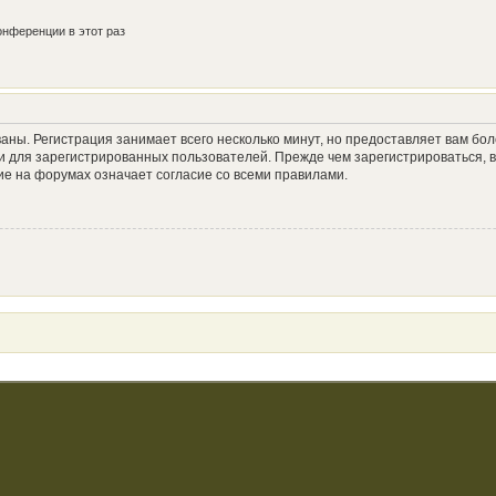
нференции в этот раз
аны. Регистрация занимает всего несколько минут, но предоставляет вам б
 для зарегистрированных пользователей. Прежде чем зарегистрироваться, в
е на форумах означает согласие со всеми правилами.