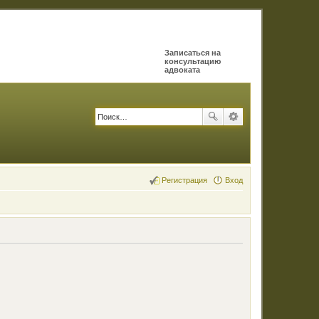
Записаться на
консультацию
адвоката
Регистрация
Вход