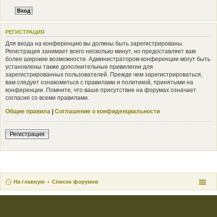
РЕГИСТРАЦИЯ
Для входа на конференцию вы должны быть зарегистрированы.
Регистрация занимает всего несколько минут, но предоставляет вам
более широкие возможности. Администратором конференции могут быть
установлены также дополнительные привилегии для
зарегистрированных пользователей. Прежде чем зарегистрироваться,
вам следует ознакомиться с правилами и политикой, принятыми на
конференции. Помните, что ваше присутствие на форумах означает
согласие со всеми правилами.
Общие правила
|
Соглашение о конфиденциальности
Регистрация
На главную
Список форумов