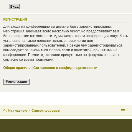
РЕГИСТРАЦИЯ
Для входа на конференцию вы должны быть зарегистрированы.
Регистрация занимает всего несколько минут, но предоставляет вам
более широкие возможности. Администратором конференции могут быть
установлены также дополнительные привилегии для
зарегистрированных пользователей. Прежде чем зарегистрироваться,
вам следует ознакомиться с правилами и политикой, принятыми на
конференции. Помните, что ваше присутствие на форумах означает
согласие со всеми правилами.
Общие правила
|
Соглашение о конфиденциальности
Регистрация
На главную
Список форумов