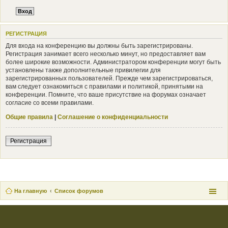
РЕГИСТРАЦИЯ
Для входа на конференцию вы должны быть зарегистрированы.
Регистрация занимает всего несколько минут, но предоставляет вам
более широкие возможности. Администратором конференции могут быть
установлены также дополнительные привилегии для
зарегистрированных пользователей. Прежде чем зарегистрироваться,
вам следует ознакомиться с правилами и политикой, принятыми на
конференции. Помните, что ваше присутствие на форумах означает
согласие со всеми правилами.
Общие правила
|
Соглашение о конфиденциальности
Регистрация
На главную
Список форумов