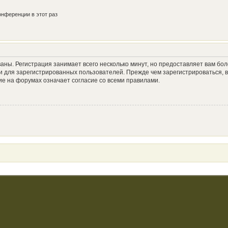
нференции в этот раз
аны. Регистрация занимает всего несколько минут, но предоставляет вам б
 для зарегистрированных пользователей. Прежде чем зарегистрироваться, в
е на форумах означает согласие со всеми правилами.