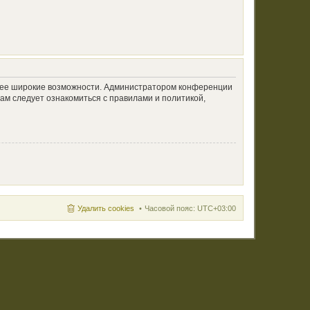
олее широкие возможности. Администратором конференции
ам следует ознакомиться с правилами и политикой,
Удалить cookies
Часовой пояс:
UTC+03:00