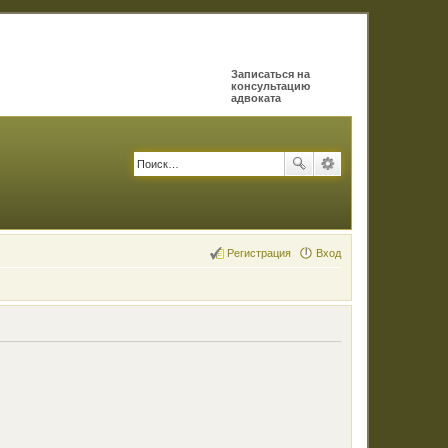
Записаться на
консультацию
адвоката
Регистрация
Вход