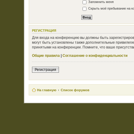
Запомнить меня
Скрыть моё пребывание на ко
РЕГИСТРАЦИЯ
Для входа на конференцию вы должны быть зарегистриров
могут быть установлены также дополнительные привилегии
принятыми на конференции. Помните, что ваше присутстви
Общие правила
|
Соглашение о конфиденциальности
Регистрация
На главную
Список форумов