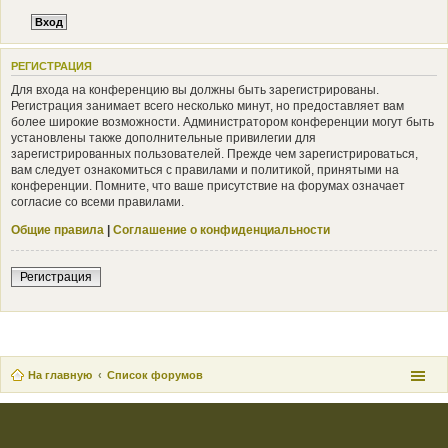
РЕГИСТРАЦИЯ
Для входа на конференцию вы должны быть зарегистрированы.
Регистрация занимает всего несколько минут, но предоставляет вам
более широкие возможности. Администратором конференции могут быть
установлены также дополнительные привилегии для
зарегистрированных пользователей. Прежде чем зарегистрироваться,
вам следует ознакомиться с правилами и политикой, принятыми на
конференции. Помните, что ваше присутствие на форумах означает
согласие со всеми правилами.
Общие правила
|
Соглашение о конфиденциальности
Регистрация
На главную
Список форумов