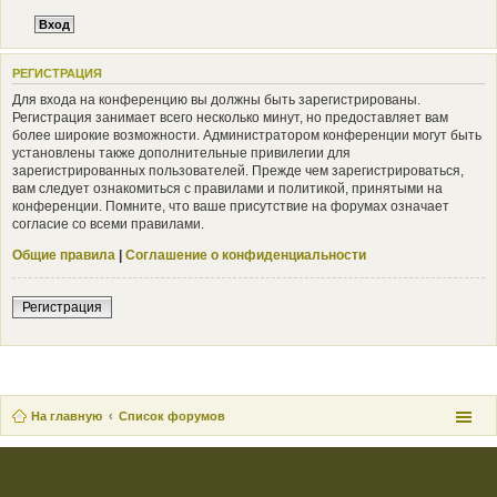
РЕГИСТРАЦИЯ
Для входа на конференцию вы должны быть зарегистрированы.
Регистрация занимает всего несколько минут, но предоставляет вам
более широкие возможности. Администратором конференции могут быть
установлены также дополнительные привилегии для
зарегистрированных пользователей. Прежде чем зарегистрироваться,
вам следует ознакомиться с правилами и политикой, принятыми на
конференции. Помните, что ваше присутствие на форумах означает
согласие со всеми правилами.
Общие правила
|
Соглашение о конфиденциальности
Регистрация
На главную
Список форумов