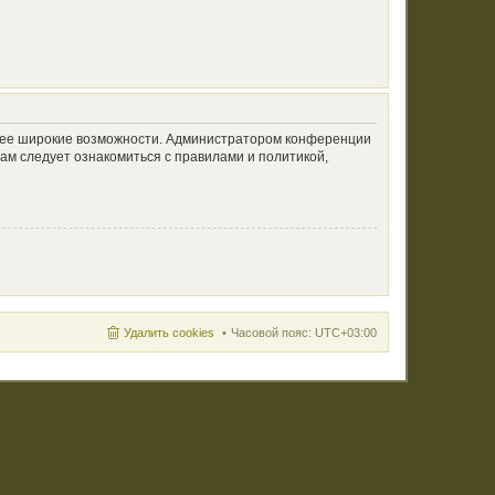
олее широкие возможности. Администратором конференции
ам следует ознакомиться с правилами и политикой,
Удалить cookies
Часовой пояс:
UTC+03:00