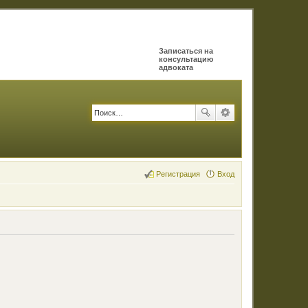
Записаться на
консультацию
адвоката
Регистрация
Вход