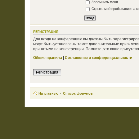
Запомнить меня
Скрыть моё пребывание на ко
РЕГИСТРАЦИЯ
Для входа на конференцию вы должны быть зарегистриров
могут быть установлены также дополнительные привилегии
принятыми на конференции. Помните, что ваше присутстви
Общие правила
|
Соглашение о конфиденциальности
Регистрация
На главную
Список форумов