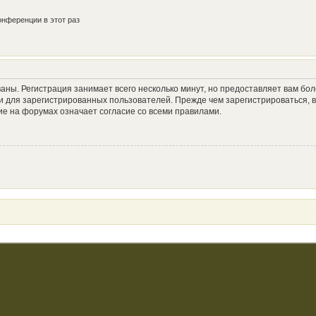
нференции в этот раз
аны. Регистрация занимает всего несколько минут, но предоставляет вам б
 для зарегистрированных пользователей. Прежде чем зарегистрироваться, в
е на форумах означает согласие со всеми правилами.