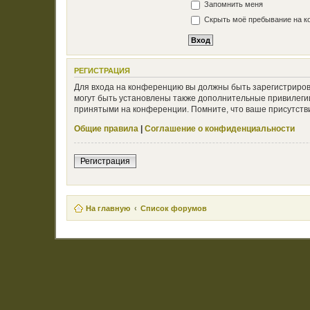
Запомнить меня
Скрыть моё пребывание на ко
РЕГИСТРАЦИЯ
Для входа на конференцию вы должны быть зарегистриров
могут быть установлены также дополнительные привилегии
принятыми на конференции. Помните, что ваше присутстви
Общие правила
|
Соглашение о конфиденциальности
Регистрация
На главную
Список форумов