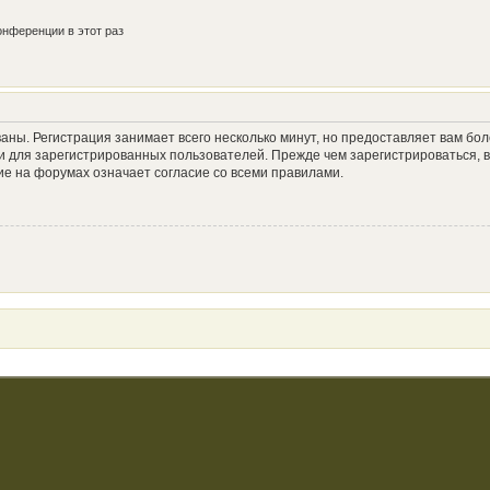
нференции в этот раз
аны. Регистрация занимает всего несколько минут, но предоставляет вам б
 для зарегистрированных пользователей. Прежде чем зарегистрироваться, в
е на форумах означает согласие со всеми правилами.