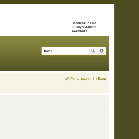
Записаться на
консультацию
адвоката
Регистрация
Вход