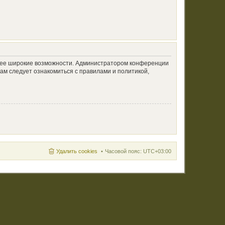
олее широкие возможности. Администратором конференции
ам следует ознакомиться с правилами и политикой,
Удалить cookies
Часовой пояс:
UTC+03:00