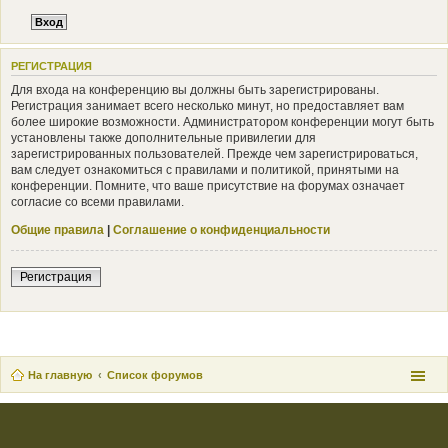
РЕГИСТРАЦИЯ
Для входа на конференцию вы должны быть зарегистрированы.
Регистрация занимает всего несколько минут, но предоставляет вам
более широкие возможности. Администратором конференции могут быть
установлены также дополнительные привилегии для
зарегистрированных пользователей. Прежде чем зарегистрироваться,
вам следует ознакомиться с правилами и политикой, принятыми на
конференции. Помните, что ваше присутствие на форумах означает
согласие со всеми правилами.
Общие правила
|
Соглашение о конфиденциальности
Регистрация
На главную
Список форумов