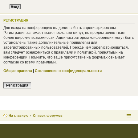
РЕГИСТРАЦИЯ
Для входа на конференцию вы должны быть зарегистрированы.
Регистрация занимает всего несколько минут, но предоставляет вам
более широкие возможности. Администратором конференции могут быть
установлены также дополнительные привилегии для
зарегистрированных пользователей. Прежде чем зарегистрироваться,
вам следует ознакомиться с правилами и политикой, принятыми на
конференции. Помните, что ваше присутствие на форумах означает
согласие со всеми правилами.
Общие правила
|
Соглашение о конфиденциальности
Регистрация
На главную
Список форумов