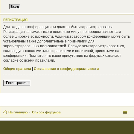
РЕГИСТРАЦИЯ
Для входа на конференцию вы должны быть зарегистрированы.
Регистрация занимает всего несколько минут, но предоставляет вам
более широкие возможности. Администратором конференции могут быть
установлены также дополнительные привилегии для
зарегистрированных пользователей. Прежде чем зарегистрироваться,
вам следует ознакомиться с правилами и политикой, принятыми на
конференции. Помните, что ваше присутствие на форумах означает
согласие со всеми правилами.
Общие правила
|
Соглашение о конфиденциальности
Регистрация
На главную
Список форумов