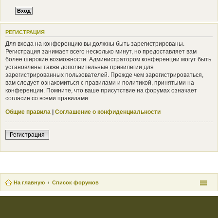
РЕГИСТРАЦИЯ
Для входа на конференцию вы должны быть зарегистрированы.
Регистрация занимает всего несколько минут, но предоставляет вам
более широкие возможности. Администратором конференции могут быть
установлены также дополнительные привилегии для
зарегистрированных пользователей. Прежде чем зарегистрироваться,
вам следует ознакомиться с правилами и политикой, принятыми на
конференции. Помните, что ваше присутствие на форумах означает
согласие со всеми правилами.
Общие правила
|
Соглашение о конфиденциальности
Регистрация
На главную
Список форумов