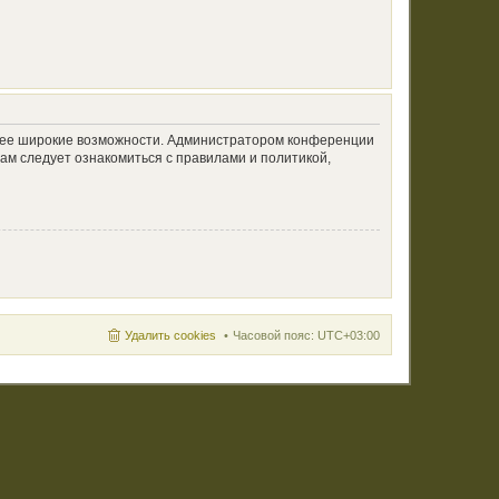
олее широкие возможности. Администратором конференции
ам следует ознакомиться с правилами и политикой,
Удалить cookies
Часовой пояс:
UTC+03:00