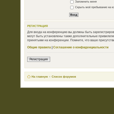
Запомнить меня
Скрыть моё пребывание на ко
РЕГИСТРАЦИЯ
Для входа на конференцию вы должны быть зарегистриров
могут быть установлены также дополнительные привилегии
принятыми на конференции. Помните, что ваше присутстви
Общие правила
|
Соглашение о конфиденциальности
Регистрация
На главную
Список форумов