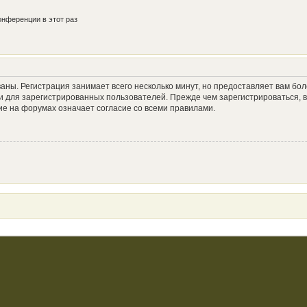
нференции в этот раз
аны. Регистрация занимает всего несколько минут, но предоставляет вам б
 для зарегистрированных пользователей. Прежде чем зарегистрироваться, в
е на форумах означает согласие со всеми правилами.