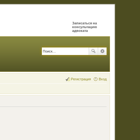
Записаться на
консультацию
адвоката
Регистрация
Вход