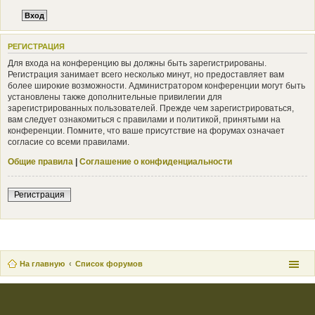
РЕГИСТРАЦИЯ
Для входа на конференцию вы должны быть зарегистрированы.
Регистрация занимает всего несколько минут, но предоставляет вам
более широкие возможности. Администратором конференции могут быть
установлены также дополнительные привилегии для
зарегистрированных пользователей. Прежде чем зарегистрироваться,
вам следует ознакомиться с правилами и политикой, принятыми на
конференции. Помните, что ваше присутствие на форумах означает
согласие со всеми правилами.
Общие правила
|
Соглашение о конфиденциальности
Регистрация
На главную
Список форумов