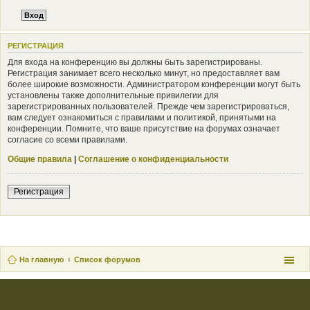
РЕГИСТРАЦИЯ
Для входа на конференцию вы должны быть зарегистрированы.
Регистрация занимает всего несколько минут, но предоставляет вам
более широкие возможности. Администратором конференции могут быть
установлены также дополнительные привилегии для
зарегистрированных пользователей. Прежде чем зарегистрироваться,
вам следует ознакомиться с правилами и политикой, принятыми на
конференции. Помните, что ваше присутствие на форумах означает
согласие со всеми правилами.
Общие правила
|
Соглашение о конфиденциальности
Регистрация
На главную
Список форумов