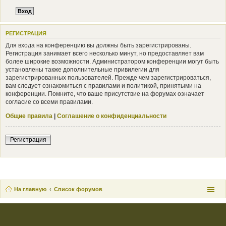
РЕГИСТРАЦИЯ
Для входа на конференцию вы должны быть зарегистрированы.
Регистрация занимает всего несколько минут, но предоставляет вам
более широкие возможности. Администратором конференции могут быть
установлены также дополнительные привилегии для
зарегистрированных пользователей. Прежде чем зарегистрироваться,
вам следует ознакомиться с правилами и политикой, принятыми на
конференции. Помните, что ваше присутствие на форумах означает
согласие со всеми правилами.
Общие правила
|
Соглашение о конфиденциальности
Регистрация
На главную
Список форумов