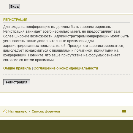
РЕГИСТРАЦИЯ
Для входа на конференцию вы должны быть зарегистрированы.
Регистрация занимает всего несколько минут, но предоставляет вам
более широкие возможности. Администратором конференции могут быть
установлены также дополнительные привилегии для
зарегистрированных пользователей. Прежде чем зарегистрироваться,
вам следует ознакомиться с правилами и политикой, принятыми на
конференции. Помните, что ваше присутствие на форумах означает
согласие со всеми правилами.
Общие правила
|
Соглашение о конфиденциальности
Регистрация
На главную
Список форумов