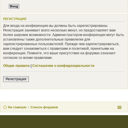
РЕГИСТРАЦИЯ
Для входа на конференцию вы должны быть зарегистрированы.
Регистрация занимает всего несколько минут, но предоставляет вам
более широкие возможности. Администратором конференции могут быть
установлены также дополнительные привилегии для
зарегистрированных пользователей. Прежде чем зарегистрироваться,
вам следует ознакомиться с правилами и политикой, принятыми на
конференции. Помните, что ваше присутствие на форумах означает
согласие со всеми правилами.
Общие правила
|
Соглашение о конфиденциальности
Регистрация
На главную
Список форумов