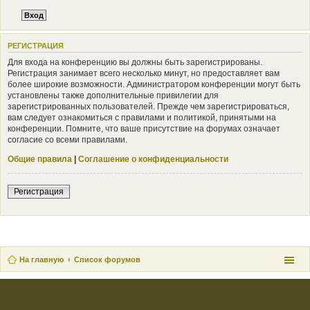
РЕГИСТРАЦИЯ
Для входа на конференцию вы должны быть зарегистрированы.
Регистрация занимает всего несколько минут, но предоставляет вам
более широкие возможности. Администратором конференции могут быть
установлены также дополнительные привилегии для
зарегистрированных пользователей. Прежде чем зарегистрироваться,
вам следует ознакомиться с правилами и политикой, принятыми на
конференции. Помните, что ваше присутствие на форумах означает
согласие со всеми правилами.
Общие правила
|
Соглашение о конфиденциальности
Регистрация
На главную
Список форумов