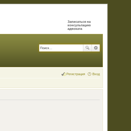
Записаться на
консультацию
адвоката
Регистрация
Вход