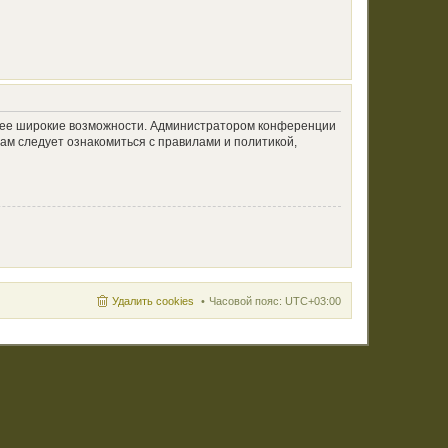
олее широкие возможности. Администратором конференции
ам следует ознакомиться с правилами и политикой,
Удалить cookies
Часовой пояс:
UTC+03:00