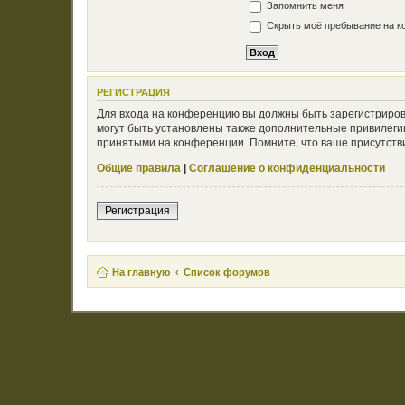
Запомнить меня
Скрыть моё пребывание на ко
РЕГИСТРАЦИЯ
Для входа на конференцию вы должны быть зарегистриров
могут быть установлены также дополнительные привилегии
принятыми на конференции. Помните, что ваше присутстви
Общие правила
|
Соглашение о конфиденциальности
Регистрация
На главную
Список форумов