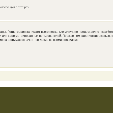
нференции в этот раз
аны. Регистрация занимает всего несколько минут, но предоставляет вам б
 для зарегистрированных пользователей. Прежде чем зарегистрироваться, в
е на форумах означает согласие со всеми правилами.