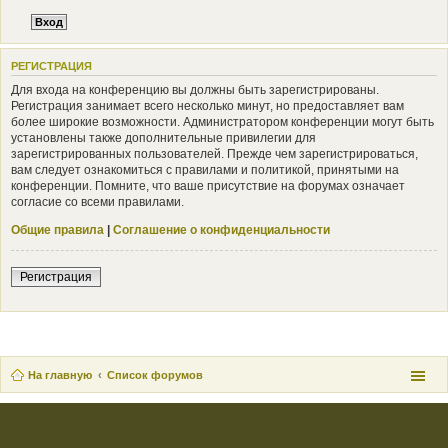
РЕГИСТРАЦИЯ
Для входа на конференцию вы должны быть зарегистрированы.
Регистрация занимает всего несколько минут, но предоставляет вам
более широкие возможности. Администратором конференции могут быть
установлены также дополнительные привилегии для
зарегистрированных пользователей. Прежде чем зарегистрироваться,
вам следует ознакомиться с правилами и политикой, принятыми на
конференции. Помните, что ваше присутствие на форумах означает
согласие со всеми правилами.
Общие правила
|
Соглашение о конфиденциальности
Регистрация
На главную
Список форумов