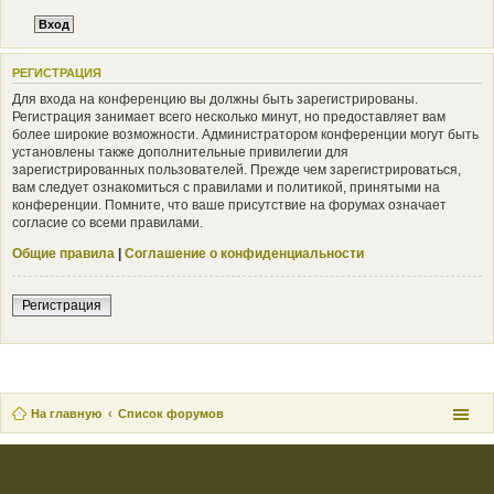
РЕГИСТРАЦИЯ
Для входа на конференцию вы должны быть зарегистрированы.
Регистрация занимает всего несколько минут, но предоставляет вам
более широкие возможности. Администратором конференции могут быть
установлены также дополнительные привилегии для
зарегистрированных пользователей. Прежде чем зарегистрироваться,
вам следует ознакомиться с правилами и политикой, принятыми на
конференции. Помните, что ваше присутствие на форумах означает
согласие со всеми правилами.
Общие правила
|
Соглашение о конфиденциальности
Регистрация
На главную
Список форумов