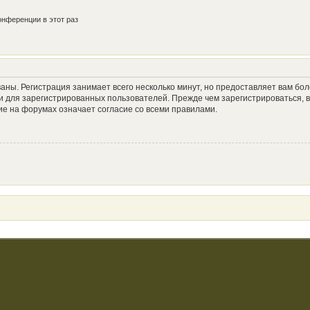
нференции в этот раз
аны. Регистрация занимает всего несколько минут, но предоставляет вам б
 для зарегистрированных пользователей. Прежде чем зарегистрироваться, в
е на форумах означает согласие со всеми правилами.