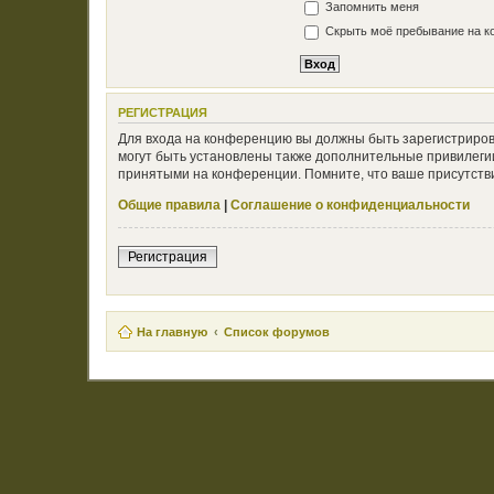
Запомнить меня
Скрыть моё пребывание на ко
РЕГИСТРАЦИЯ
Для входа на конференцию вы должны быть зарегистриров
могут быть установлены также дополнительные привилегии
принятыми на конференции. Помните, что ваше присутстви
Общие правила
|
Соглашение о конфиденциальности
Регистрация
На главную
Список форумов