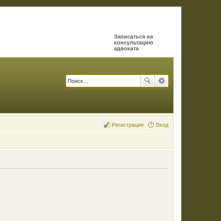
Записаться на
консультацию
адвоката
Регистрация
Вход