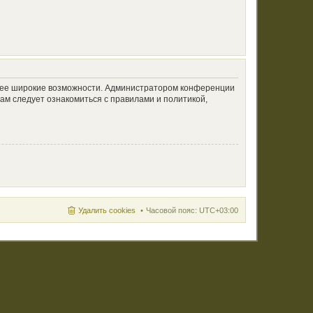
олее широкие возможности. Администратором конференции
ам следует ознакомиться с правилами и политикой,
Удалить cookies
Часовой пояс:
UTC+03:00