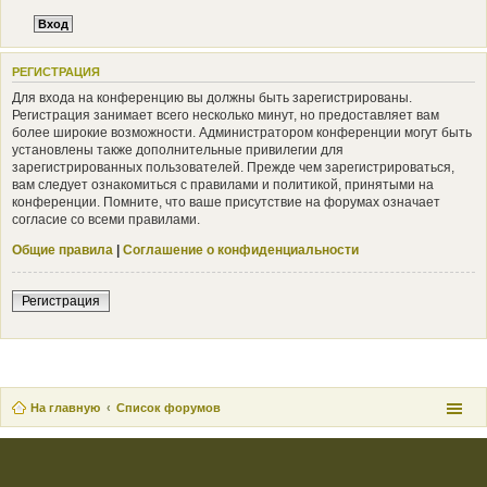
РЕГИСТРАЦИЯ
Для входа на конференцию вы должны быть зарегистрированы.
Регистрация занимает всего несколько минут, но предоставляет вам
более широкие возможности. Администратором конференции могут быть
установлены также дополнительные привилегии для
зарегистрированных пользователей. Прежде чем зарегистрироваться,
вам следует ознакомиться с правилами и политикой, принятыми на
конференции. Помните, что ваше присутствие на форумах означает
согласие со всеми правилами.
Общие правила
|
Соглашение о конфиденциальности
Регистрация
На главную
Список форумов