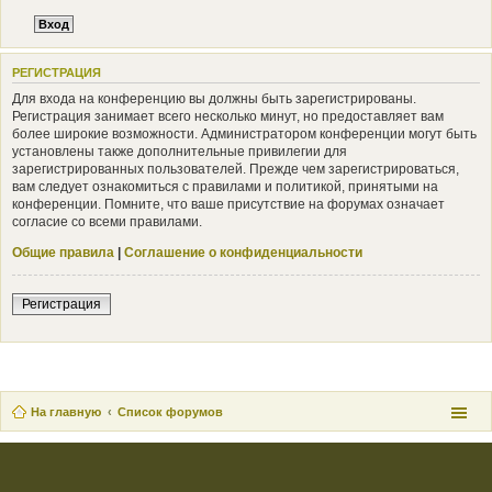
РЕГИСТРАЦИЯ
Для входа на конференцию вы должны быть зарегистрированы.
Регистрация занимает всего несколько минут, но предоставляет вам
более широкие возможности. Администратором конференции могут быть
установлены также дополнительные привилегии для
зарегистрированных пользователей. Прежде чем зарегистрироваться,
вам следует ознакомиться с правилами и политикой, принятыми на
конференции. Помните, что ваше присутствие на форумах означает
согласие со всеми правилами.
Общие правила
|
Соглашение о конфиденциальности
Регистрация
На главную
Список форумов