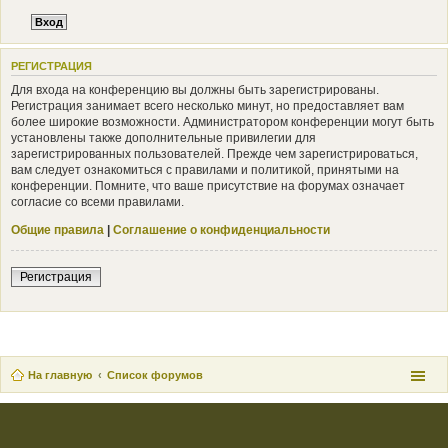
РЕГИСТРАЦИЯ
Для входа на конференцию вы должны быть зарегистрированы.
Регистрация занимает всего несколько минут, но предоставляет вам
более широкие возможности. Администратором конференции могут быть
установлены также дополнительные привилегии для
зарегистрированных пользователей. Прежде чем зарегистрироваться,
вам следует ознакомиться с правилами и политикой, принятыми на
конференции. Помните, что ваше присутствие на форумах означает
согласие со всеми правилами.
Общие правила
|
Соглашение о конфиденциальности
Регистрация
На главную
Список форумов