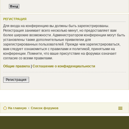
РЕГИСТРАЦИЯ
Для входа на конференцию вы должны быть зарегистрированы.
Регистрация занимает всего несколько минут, но предоставляет вам
более широкие возможности. Администратором конференции могут быть
установлены также дополнительные привилегии для
зарегистрированных пользователей. Прежде чем зарегистрироваться,
вам следует ознакомиться с правилами и политикой, принятыми на
конференции. Помните, что ваше присутствие на форумах означает
согласие со всеми правилами.
Общие правила
|
Соглашение о конфиденциальности
Регистрация
На главную
Список форумов