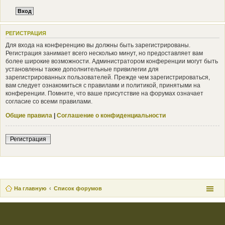
РЕГИСТРАЦИЯ
Для входа на конференцию вы должны быть зарегистрированы.
Регистрация занимает всего несколько минут, но предоставляет вам
более широкие возможности. Администратором конференции могут быть
установлены также дополнительные привилегии для
зарегистрированных пользователей. Прежде чем зарегистрироваться,
вам следует ознакомиться с правилами и политикой, принятыми на
конференции. Помните, что ваше присутствие на форумах означает
согласие со всеми правилами.
Общие правила
|
Соглашение о конфиденциальности
Регистрация
На главную
Список форумов