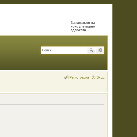
Записаться на
консультацию
адвоката
Регистрация
Вход