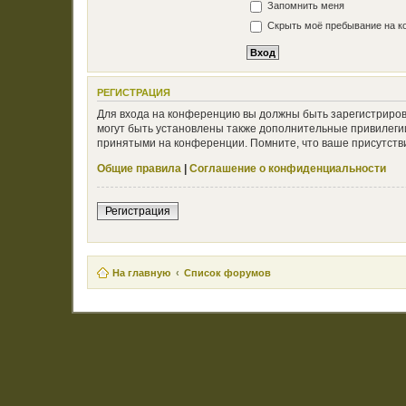
Запомнить меня
Скрыть моё пребывание на ко
РЕГИСТРАЦИЯ
Для входа на конференцию вы должны быть зарегистриров
могут быть установлены также дополнительные привилегии
принятыми на конференции. Помните, что ваше присутстви
Общие правила
|
Соглашение о конфиденциальности
Регистрация
На главную
Список форумов