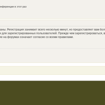
нференции в этот раз
аны. Регистрация занимает всего несколько минут, но предоставляет вам б
 для зарегистрированных пользователей. Прежде чем зарегистрироваться, в
е на форумах означает согласие со всеми правилами.