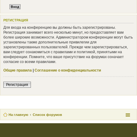
РЕГИСТРАЦИЯ
Для входа на конференцию вы должны быть зарегистрированы.
Регистрация занимает всего несколько минут, но предоставляет вам
более широкие возможности. Администратором конференции могут быть
установлены также дополнительные привилегии для
зарегистрированных пользователей. Прежде чем зарегистрироваться,
вам следует ознакомиться с правилами и политикой, принятыми на
конференции. Помните, что ваше присутствие на форумах означает
согласие со всеми правилами.
Общие правила
|
Соглашение о конфиденциальности
Регистрация
На главную
Список форумов