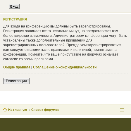
РЕГИСТРАЦИЯ
Для входа на конференцию вы должны быть зарегистрированы.
Регистрация занимает всего несколько минут, но предоставляет вам
более широкие возможности. Администратором конференции могут быть
установлены также дополнительные привилегии для
зарегистрированных пользователей. Прежде чем зарегистрироваться,
вам следует ознакомиться с правилами и политикой, принятыми на
конференции. Помните, что ваше присутствие на форумах означает
согласие со всеми правилами.
Общие правила
|
Соглашение о конфиденциальности
Регистрация
На главную
Список форумов